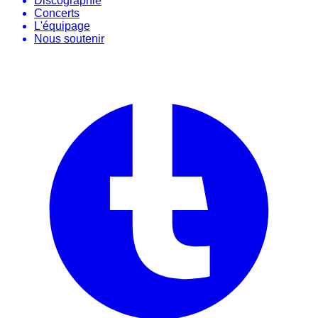
Discographie
Concerts
L'équipage
Nous soutenir