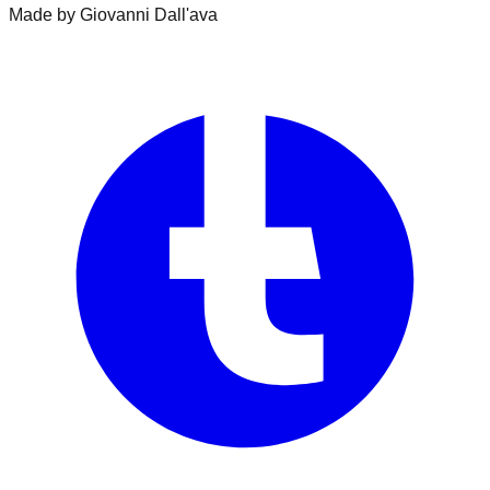
Made by Giovanni Dall'ava