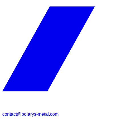
contact@polarys-metal.com