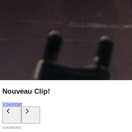
Nouveau Clip!
Visionner